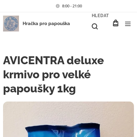
8:00 - 21:00
HLEDAT
Hračka pro papouška
AVICENTRA deluxe
krmivo pro velké
papoušky 1kg