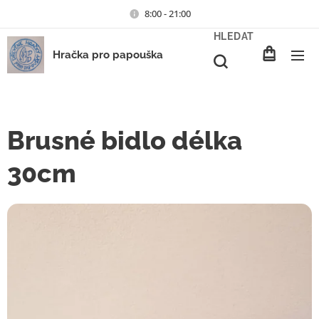
8:00 - 21:00
HLEDAT
Hračka pro papouška
Brusné bidlo délka
30cm