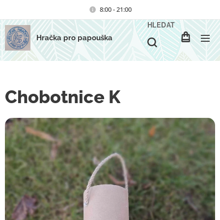
8:00 - 21:00
HLEDAT
Hračka pro papouška
Chobotnice K