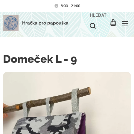
8:00 - 21:00
HLEDAT
Hračka pro papouška
Domeček L - 9