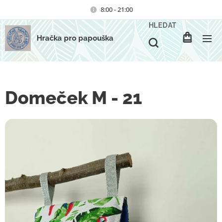
8:00 - 21:00
HLEDAT
Hračka pro papouška
Domeček M - 21