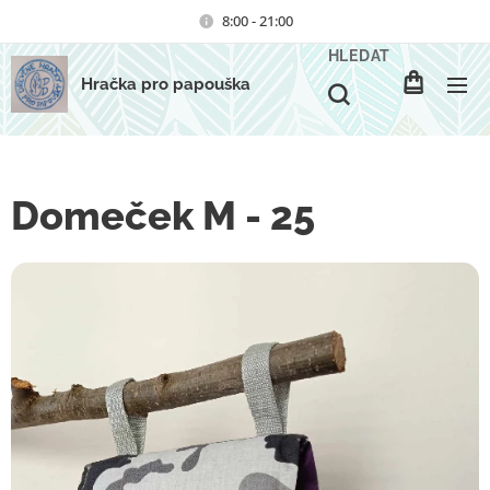
8:00 - 21:00
HLEDAT
Hračka pro papouška
Domeček M - 25