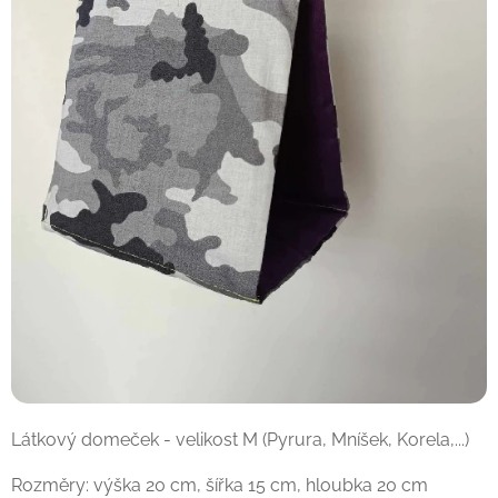
Látkový domeček - velikost M (Pyrura, Mníšek, Korela,...)
Rozměry: výška 20 cm, šířka 15 cm, hloubka 20 cm