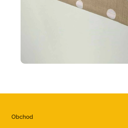
Obchod