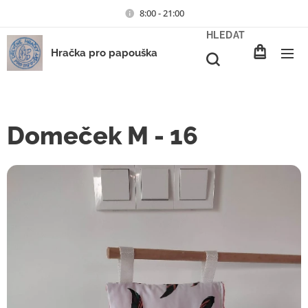
8:00 - 21:00
HLEDAT
Hračka pro papouška
Domeček M - 16