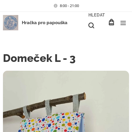
8:00 - 21:00
HLEDAT
Hračka pro papouška
Domeček L - 3