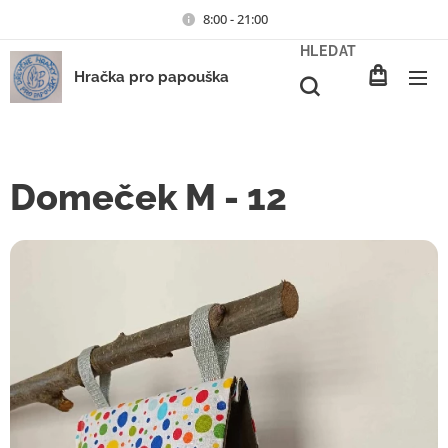
8:00 - 21:00
HLEDAT
Hračka pro papouška
Domeček M - 12