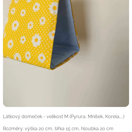
Látkový domeček - velikost M (Pyrura, Mníšek, Korela,...)
Rozměry: výška 20 cm, šířka 15 cm, hloubka 20 cm