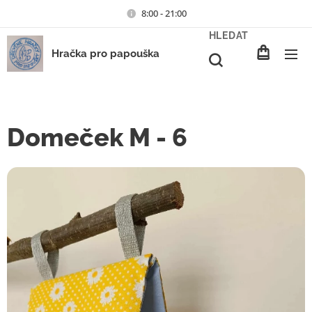
8:00 - 21:00
HLEDAT
Hračka pro papouška
Domeček M - 6