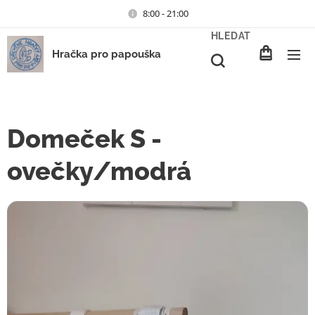
8:00 - 21:00
HLEDAT
Hračka pro papouška
Domeček S -
ovečky/modrá