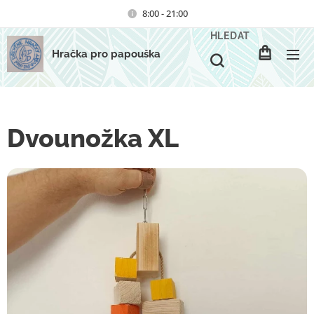
8:00 - 21:00
HLEDAT
Hračka pro papouška
Dvounožka XL