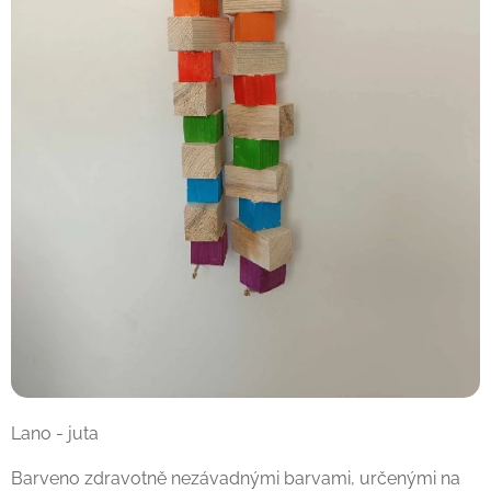
Lano - juta
Barveno zdravotně nezávadnými barvami, určenými na