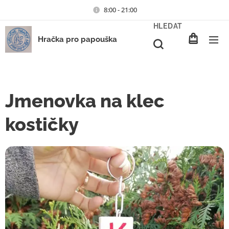
8:00 - 21:00
HLEDAT
Hračka pro papouška
Jmenovka na klec
kostičky