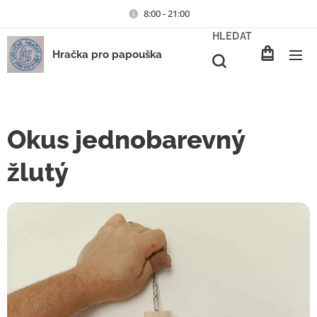
8:00 - 21:00
HLEDAT
Hračka pro papouška
Okus jednobarevný
žlutý