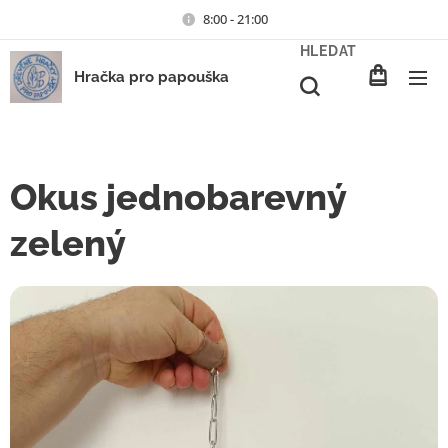
8:00 - 21:00
HLEDAT
Hračka pro papouška
Okus jednobarevný
zelený