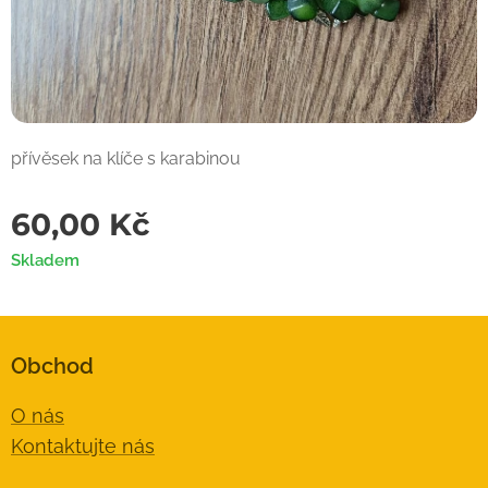
přívěsek na klíče s karabinou
60,00
Kč
Skladem
Obchod
O nás
Kontaktujte nás