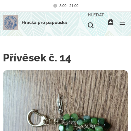
8:00 - 21:00
HLEDAT
Hračka pro papouška
Přívěsek č. 14