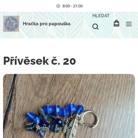
8:00 - 21:00
HLEDAT
Hračka pro papouška
Přívěsek č. 20