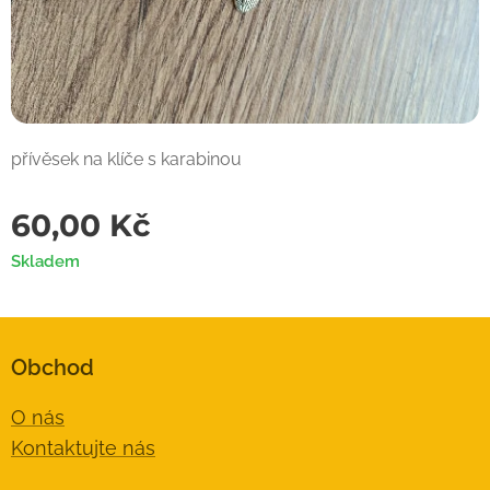
přívěsek na klíče s karabinou
60,00
Kč
Skladem
Obchod
O nás
Kontaktujte nás