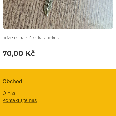
přívěsek na klíče s karabinkou
70,00
Kč
Obchod
O nás
Kontaktujte nás