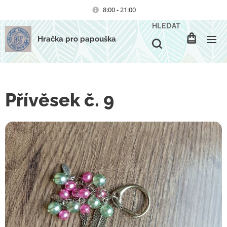
8:00 - 21:00
HLEDAT
Hračka pro papouška
Přívěsek č. 9