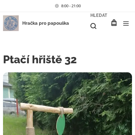
8:00 - 21:00
HLEDAT
Hračka pro papouška
Ptačí hřiště 32