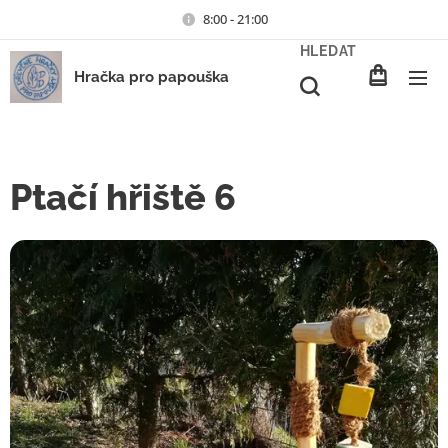
8:00 - 21:00
HLEDAT
Hračka pro papouška
Ptačí hřiště 6