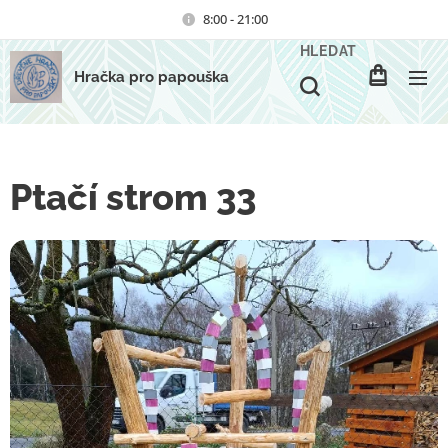
8:00 - 21:00
HLEDAT
Hračka pro papouška
Ptačí strom 33