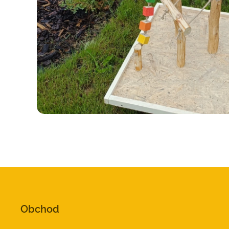
Obchod