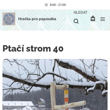
8:00 - 21:00
HLEDAT
Hračka pro papouška
Ptačí strom 40