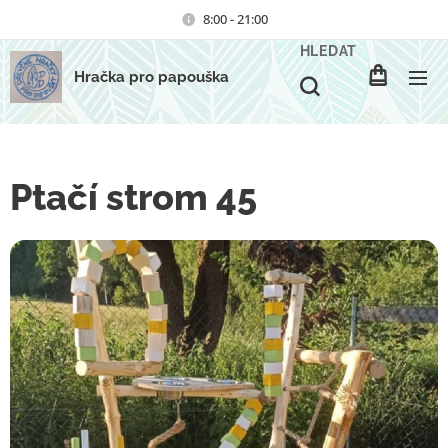
8:00 - 21:00
HLEDAT
Hračka pro papouška
Ptačí strom 45