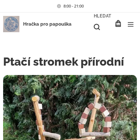
8:00 - 21:00
HLEDAT
Hračka pro papouška
Ptačí stromek přírodní