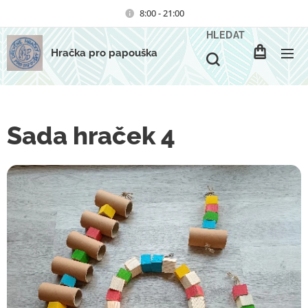
8:00 - 21:00
HLEDAT
Hračka pro papouška
Sada hraček 4