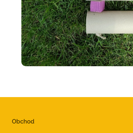
Obchod