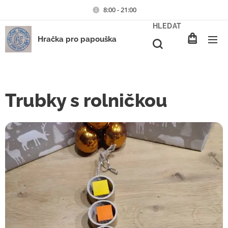
8:00 - 21:00
HLEDAT
Hračka pro papouška
Trubky s rolničkou